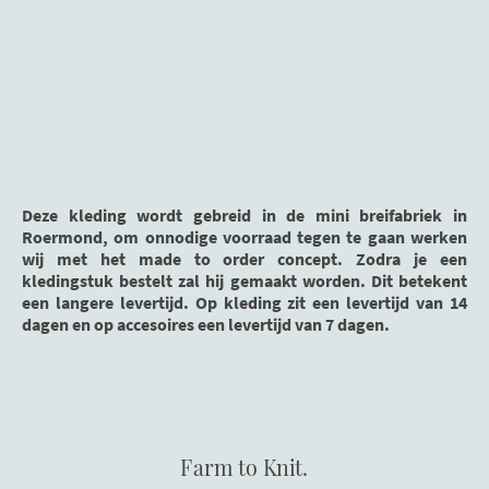
Deze kleding wordt gebreid in de mini breifabriek in
Roermond, om onnodige voorraad tegen te gaan werken
wij met het made to order concept. Zodra je een
kledingstuk bestelt zal hij gemaakt worden. Dit betekent
een langere levertijd. Op kleding zit een levertijd van 14
dagen en op accesoires een levertijd van 7 dagen.
Farm to Knit.