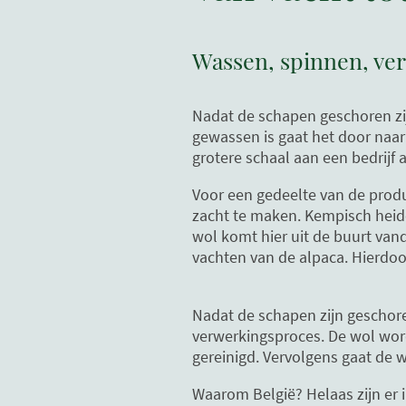
Wassen, spinnen, ver
Nadat de schapen geschoren zijn
gewassen is gaat het door naar 
grotere schaal aan een bedrijf a
Voor een gedeelte van de prod
zacht te maken. Kempisch heid
wol komt hier uit de buurt van
vachten van de alpaca. Hierdoor
Nadat de schapen zijn geschore
verwerkingsproces. De wol word
gereinigd. Vervolgens gaat de 
Waarom België? Helaas zijn er