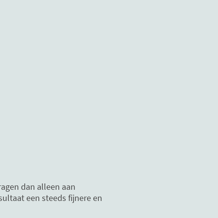
agen dan alleen aan
ultaat een steeds fijnere en