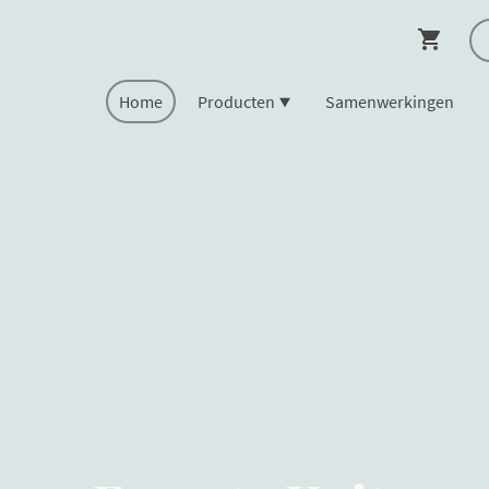
Home
Producten
Samenwerkingen