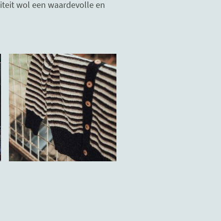
liteit wol een waardevolle en